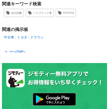
関連キーワード検索
走行距離
ハイブリッド車
TOYOTA
関連の掲示板
中古車
トヨタ
クラウン
ページTOPへ