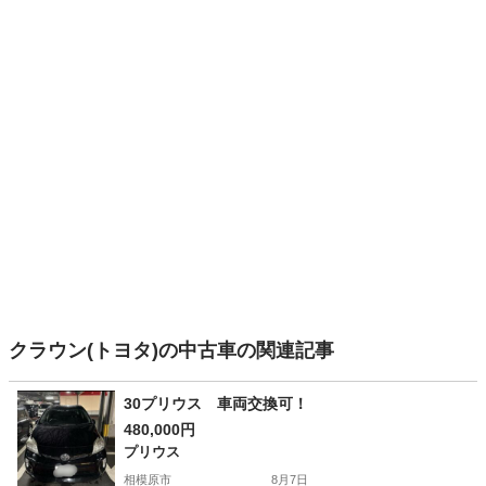
クラウン(トヨタ)の中古車の関連記事
30プリウス 車両交換可！
480,000円
プリウス
相模原市
8月7日