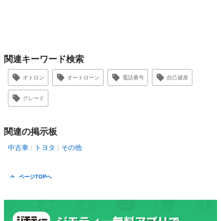
関連キーワード検索
オトロン
オートローン
電話番号
自己破産
グレード
関連の掲示板
中古車
トヨタ
その他
ページTOPへ