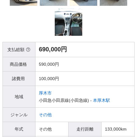
690,000円
支払総額
商品価格
590,000円
諸費用
100,000円
厚木市
地域
小田急小田原線(小田急線) -
本厚木駅
ジャンル
その他
年式
その他
走行距離
133,000km