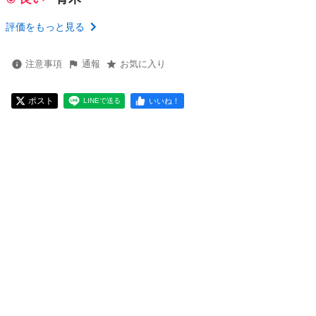
評価をもっと見る
注意事項
通報
お気に入り
ポスト
いいね！
LINEで送る