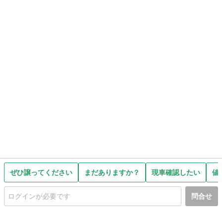
ぜひ譲ってください
まだありますか？
現車確認したい
値
問合せ