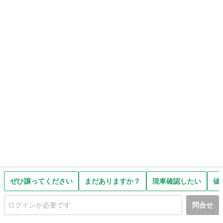
ぜひ譲ってください
まだありますか？
現車確認したい
値
問合せ