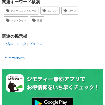
関連キーワード検索
クルーズコントロール
エンジン
ローン
ヘッドライト
業者
関連の掲示板
中古車
トヨタ
プリウス
ページTOPへ