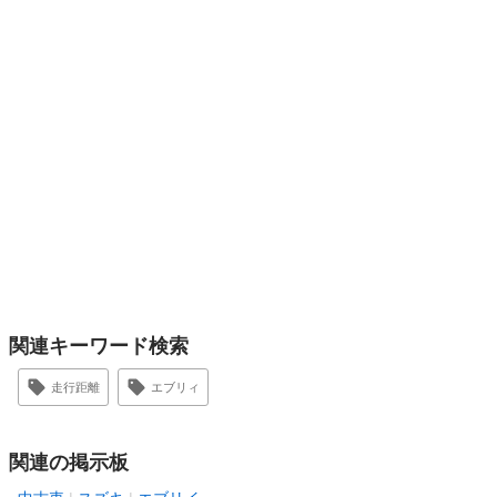
関連キーワード検索
走行距離
エブリィ
関連の掲示板