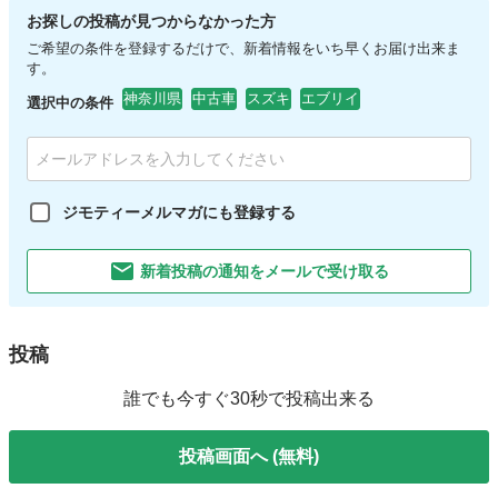
お探しの投稿が見つからなかった方
ご希望の条件を登録するだけで、新着情報をいち早くお届け出来ま
す。
神奈川県
中古車
スズキ
エブリイ
選択中の条件
ジモティーメルマガにも登録する
新着投稿の通知をメールで受け取る
投稿
誰でも今すぐ30秒で投稿出来る
投稿画面へ (無料)