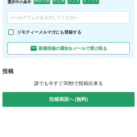
神奈川県
中古車
スズキ
エブリイ
選択中の条件
ジモティーメルマガにも登録する
新着投稿の通知をメールで受け取る
投稿
誰でも今すぐ30秒で投稿出来る
投稿画面へ (無料)