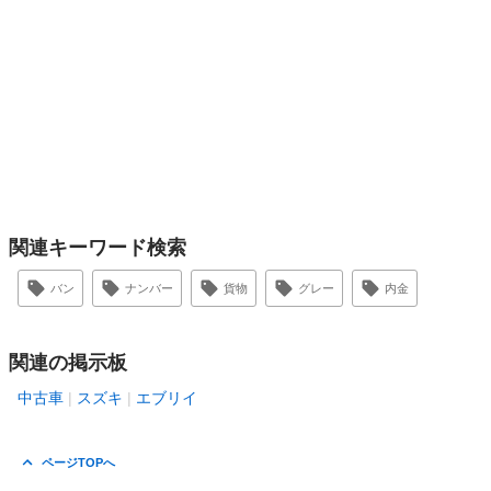
関連キーワード検索
バン
ナンバー
貨物
グレー
内金
関連の掲示板
中古車
スズキ
エブリイ
ページTOPへ