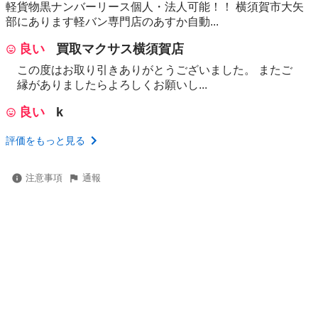
軽貨物黒ナンバーリース個人・法人可能！！ 横須賀市大矢
部にあります軽バン専門店のあすか自動...
良い
買取マクサス横須賀店
この度はお取り引きありがとうございました。 またご
縁がありましたらよろしくお願いし...
良い
k
評価をもっと見る
注意事項
通報