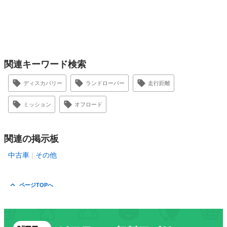
関連キーワード検索
ディスカバリー
ランドローバー
走行距離
ミッション
オフロード
関連の掲示板
中古車
その他
ページTOPへ