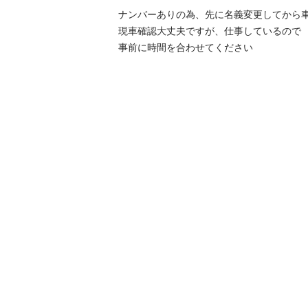
ナンバーありの為、先に名義変更してから車
現車確認大丈夫ですが、仕事しているので

事前に時間を合わせてください