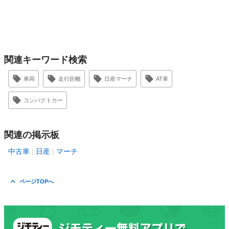
関連キーワード検索
車両
走行距離
日産マーチ
AT車
コンパクトカー
関連の掲示板
中古車
日産
マーチ
ページTOPへ