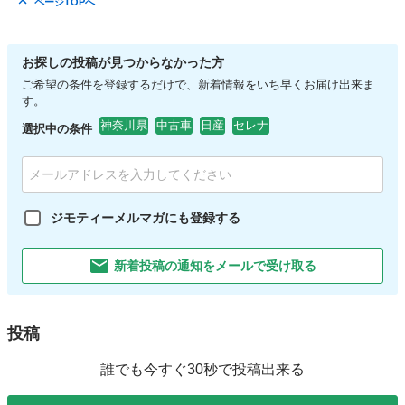
ページTOPへ
お探しの投稿が見つからなかった方
ご希望の条件を登録するだけで、新着情報をいち早くお届け出来ま
す。
神奈川県
中古車
日産
セレナ
選択中の条件
ジモティーメルマガにも登録する
新着投稿の通知をメールで受け取る
投稿
誰でも今すぐ30秒で投稿出来る