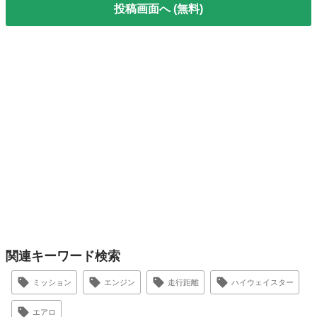
投稿画面へ (無料)
関連キーワード検索
ミッション
エンジン
走行距離
ハイウェイスター
エアロ