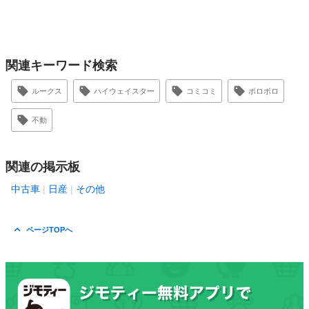
関連キーワード検索
ルークス
ハイウェイスター
コミコミ
ボロボロ
不動
関連の掲示板
中古車
日産
その他
ページTOPへ