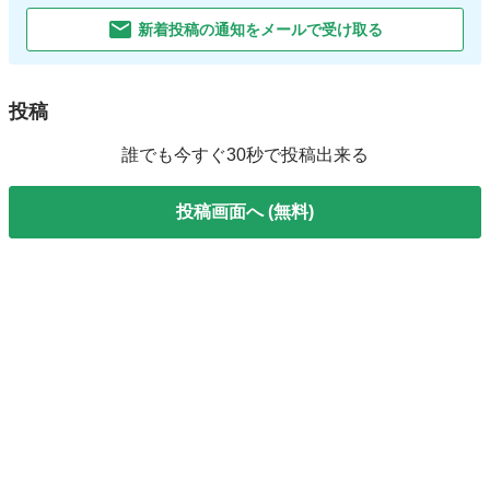
新着投稿の通知をメールで受け取る
投稿
誰でも今すぐ30秒で投稿出来る
投稿画面へ (無料)