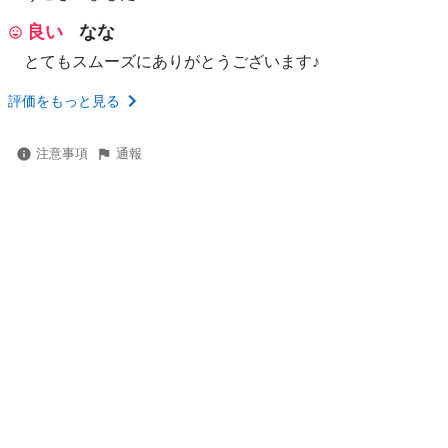
良い
なな
とてもスムーズにありがとうございます♪
評価をもっと見る
注意事項
通報