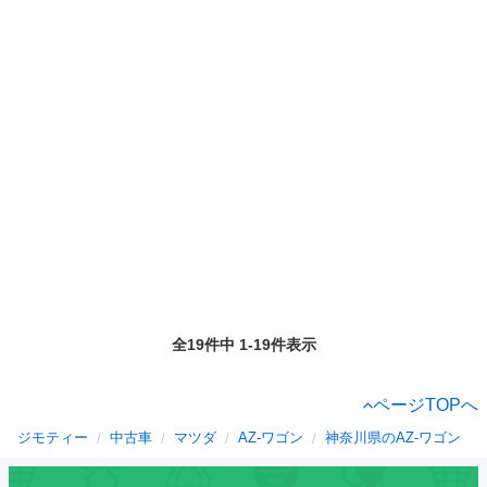
全19件中 1-19件表示
ページTOPへ
ジモティー
中古車
マツダ
AZ-ワゴン
神奈川県のAZ-ワゴン