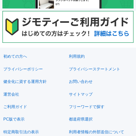
初めての方へ
利用規約
プライバシーポリシー
プライバシーステートメント
健全化に資する運用方針
お問い合わせ
運営会社
サイトマップ
ご利用ガイド
フリーワードで探す
PC版で表示
都道府県選択
特定商取引法の表示
利用者情報の外部送信について