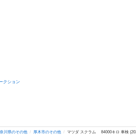
ークション
奈川県のその他
厚木市のその他
マツダ スクラム 84000キロ 車検 (2028