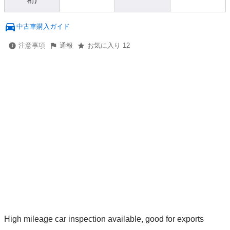
桁)
中古車購入ガイド
注意事項
通報
お気に入り 12
High mileage car inspection available, good for exports