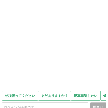
ぜひ譲ってください
まだありますか？
現車確認したい
値
問合せ