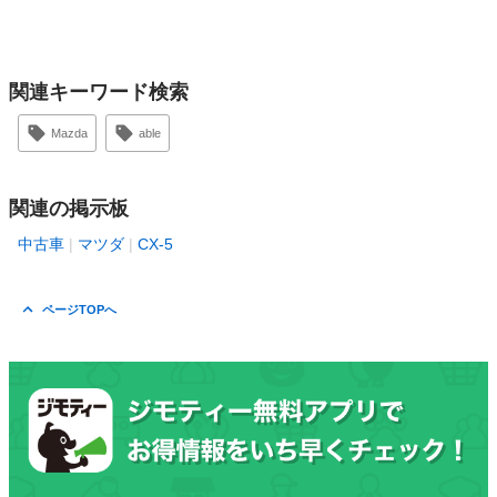
関連キーワード検索
Mazda
able
関連の掲示板
中古車
マツダ
CX-5
ページTOPへ