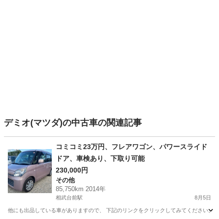
デミオ(マツダ)の中古車の関連記事
コミコミ23万円、フレアワゴン、パワースライド
ドア、車検あり、下取り可能
230,000円
その他
85,750km 2014年
相武台前駅
8月5日
他にも出品している車がありますので、 下記のリンクをクリックしてみてください。 https://jmty.jp