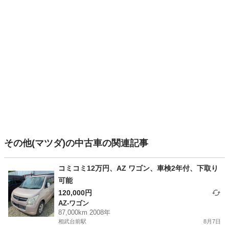
その他(マツダ)の中古車の関連記事
コミコミ12万円、AZ ワゴン、車検2年付、下取り
可能
120,000円
AZ-ワゴン
87,000km 2008年
相武台前駅
8月7日