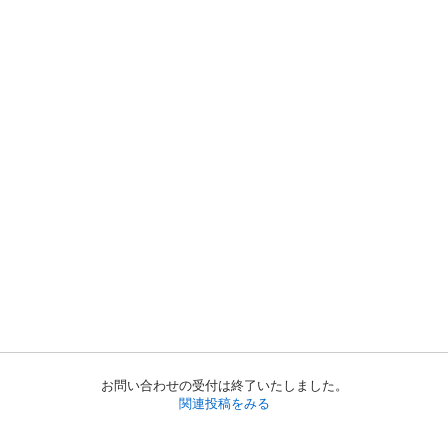
お問い合わせの受付は終了いたしました。
関連投稿をみる