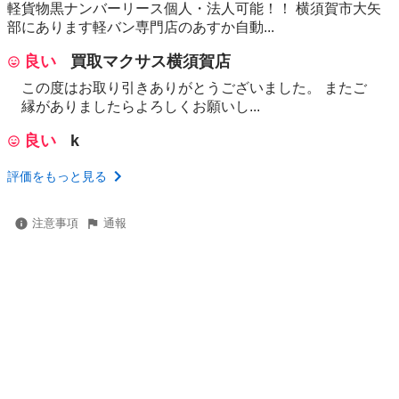
軽貨物黒ナンバーリース個人・法人可能！！ 横須賀市大矢
部にあります軽バン専門店のあすか自動...
良い
買取マクサス横須賀店
この度はお取り引きありがとうございました。 またご
縁がありましたらよろしくお願いし...
良い
k
評価をもっと見る
注意事項
通報