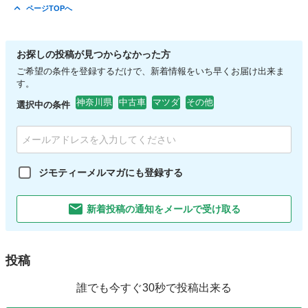
ページTOPへ
お探しの投稿が見つからなかった方
ご希望の条件を登録するだけで、新着情報をいち早くお届け出来ま
す。
神奈川県
中古車
マツダ
その他
選択中の条件
ジモティーメルマガにも登録する
新着投稿の通知をメールで受け取る
投稿
誰でも今すぐ30秒で投稿出来る