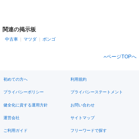
関連の掲示板
中古車
マツダ
ボンゴ
ページTOPへ
初めての方へ
利用規約
プライバシーポリシー
プライバシーステートメント
健全化に資する運用方針
お問い合わせ
運営会社
サイトマップ
ご利用ガイド
フリーワードで探す