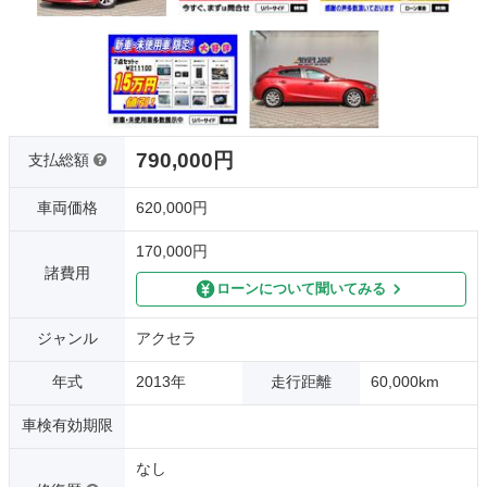
790,000円
支払総額
車両価格
620,000円
170,000円
諸費用
ローンについて聞いてみる
ジャンル
アクセラ
年式
2013年
走行距離
60,000km
車検有効期限
なし