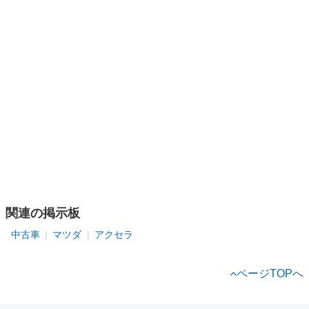
関連の掲示板
中古車
マツダ
アクセラ
ページTOPへ