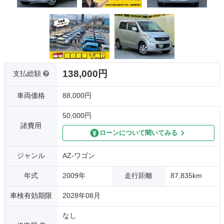
138,000円
支払総額
車両価格
88,000円
50,000円
諸費用
ローンについて聞いてみる
ジャンル
AZ-ワゴン
年式
2009年
走行距離
87,835km
車検有効期限
2028年08月
なし