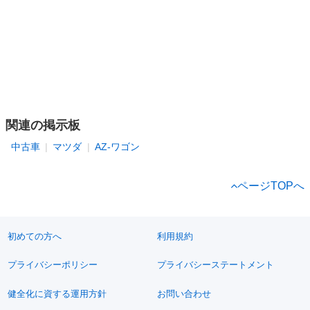
関連の掲示板
中古車
マツダ
AZ-ワゴン
ページTOPへ
初めての方へ
利用規約
プライバシーポリシー
プライバシーステートメント
健全化に資する運用方針
お問い合わせ