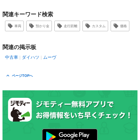
関連キーワード検索
車両
預かり金
走行距離
カスタム
価格
関連の掲示板
中古車
ダイハツ
ムーヴ
ページTOPへ