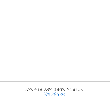
お問い合わせの受付は終了いたしました。
関連投稿をみる