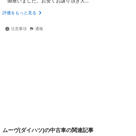
御座いました。お安くお譲り頂き大...
評価をもっと見る
注意事項
通報
ムーヴ(ダイハツ)の中古車の関連記事