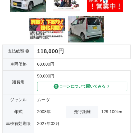
118,000円
支払総額
車両価格
68,000円
50,000円
諸費用
ローンについて聞いてみる
ジャンル
ムーヴ
年式
2008年
走行距離
129,100km
車検有効期限
2027年02月