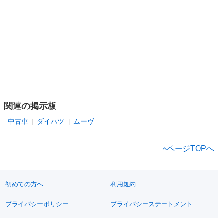
関連の掲示板
中古車
ダイハツ
ムーヴ
ページTOPへ
初めての方へ
利用規約
プライバシーポリシー
プライバシーステートメント