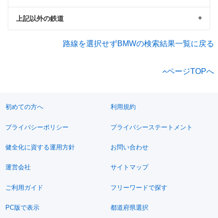
上記以外の鉄道
路線を選択せずBMWの検索結果一覧に戻る
ページTOPへ
初めての方へ
利用規約
プライバシーポリシー
プライバシーステートメント
健全化に資する運用方針
お問い合わせ
運営会社
サイトマップ
ご利用ガイド
フリーワードで探す
PC版で表示
都道府県選択