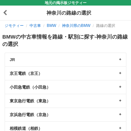
地元の掲示板ジモティー
神奈川の路線の選択
ジモティー
中古車
BMW
神奈川県のBMW
路線の選択
BMWの中古車情報を路線・駅別に探す-神奈川の路線
の選択
JR
京王電鉄（京王）
小田急電鉄（小田急）
東京急行電鉄（東急）
京浜急行電鉄（京急）
相模鉄道（相鉄）