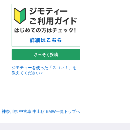
さっそく投稿
ジモティーを使った「スゴい！」を
教えてください
神奈川県 中古車 中山駅 BMW一覧トップへ