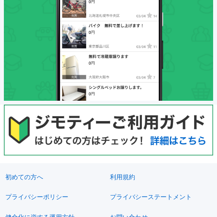
初めての方へ
利用規約
プライバシーポリシー
プライバシーステートメント