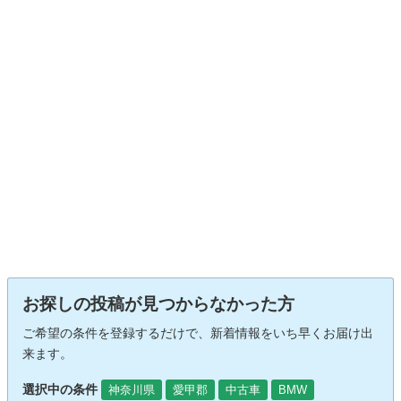
お探しの投稿が見つからなかった方
ご希望の条件を登録するだけで、新着情報をいち早くお届け出
来ます。
選択中の条件
神奈川県
愛甲郡
中古車
BMW