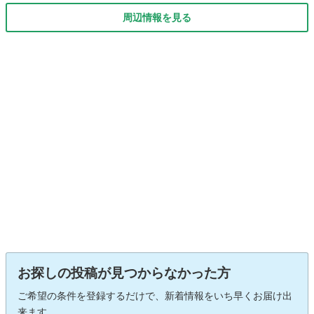
周辺情報を見る
お探しの投稿が見つからなかった方
ご希望の条件を登録するだけで、新着情報をいち早くお届け出
来ます。