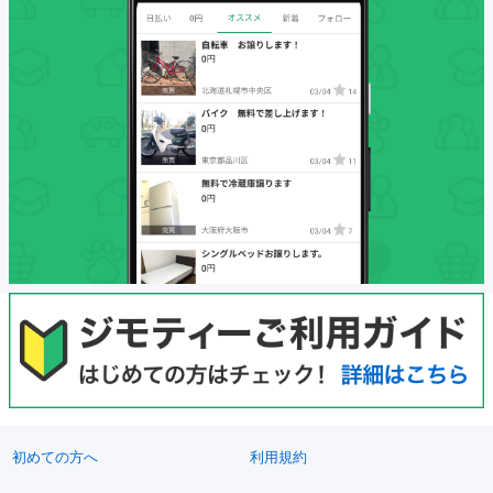
初めての方へ
利用規約