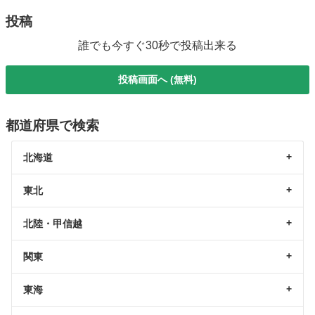
投稿
誰でも今すぐ30秒で投稿出来る
投稿画面へ (無料)
都道府県で検索
北海道
東北
北陸・甲信越
関東
東海