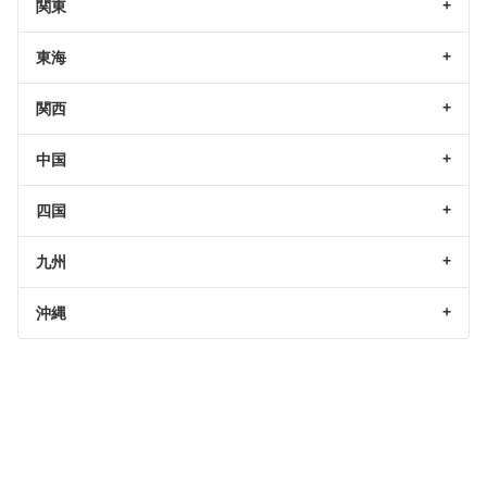
関東
東海
関西
中国
四国
九州
沖縄