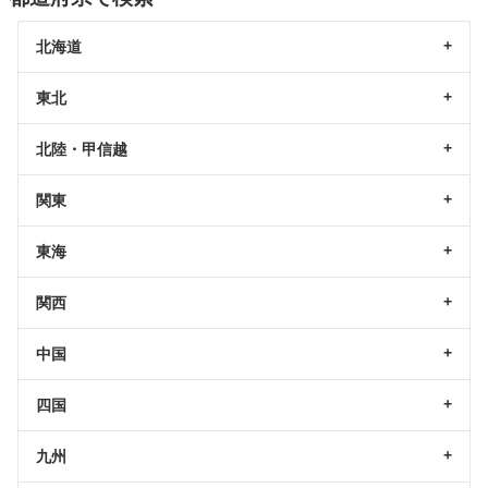
北海道
東北
北陸・甲信越
関東
東海
関西
中国
四国
九州