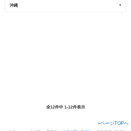
沖縄
全12件中 1-12件表示
ページTOPへ