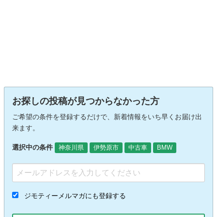
お探しの投稿が見つからなかった方
ご希望の条件を登録するだけで、新着情報をいち早くお届け出
来ます。
選択中の条件
神奈川県
伊勢原市
中古車
BMW
ジモティーメルマガにも登録する