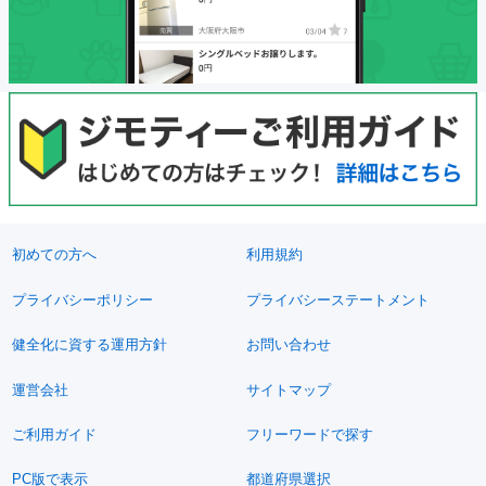
初めての方へ
利用規約
プライバシーポリシー
プライバシーステートメント
健全化に資する運用方針
お問い合わせ
運営会社
サイトマップ
ご利用ガイド
フリーワードで探す
PC版で表示
都道府県選択