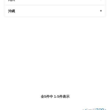
沖縄
全5件中 1-5件表示