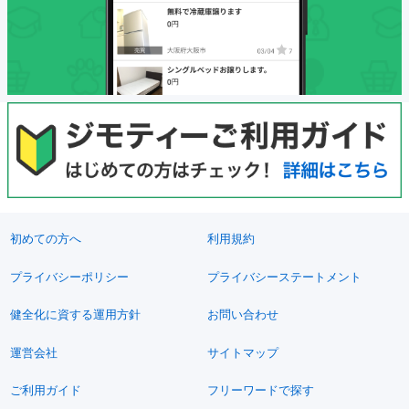
初めての方へ
利用規約
プライバシーポリシー
プライバシーステートメント
健全化に資する運用方針
お問い合わせ
運営会社
サイトマップ
ご利用ガイド
フリーワードで探す