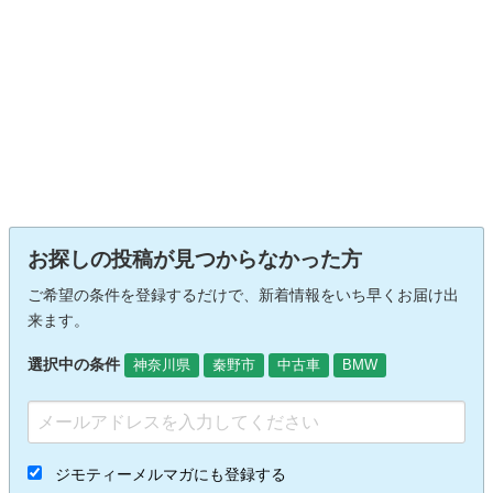
お探しの投稿が見つからなかった方
ご希望の条件を登録するだけで、新着情報をいち早くお届け出
来ます。
選択中の条件
神奈川県
秦野市
中古車
BMW
ジモティーメルマガにも登録する