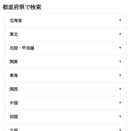
都道府県で検索
北海道
東北
北陸・甲信越
関東
東海
関西
中国
四国
九州