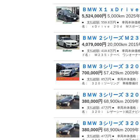
ＢＭＷ Ｘ１ ｘＤｒｉｖｅ
5,524,000円
5,000km 2025
■ 支払総額: 559.8万円 ■ 車両本体価
名： ｘＤｒｉｖｅ ２０ｄ Ｍスポーツ
ＢＭＷ ２シリーズ Ｍ２３
4,079,000円
20,000km 201
■ 支払総額: 419.8万円 ■ 車両本体価
ド名： Ｍ２３５ｉクーペ ワンオーナー
ＢＭＷ ３シリーズ ３２０
700,000円
57,429km 2009
■ 支払総額: 85万円 ■ 車両本体価格：
名： ３２０ｉツーリング 車検整備付 
ＢＭＷ ３シリーズ ３２０
380,000円
68,900km 2009
■ 支払総額: 47万円 ■ 車両本体価格：
名： ３２０ｉ レザーシート純正ナビバック
ＢＭＷ ３シリーズ ３２０
380,000円
68,900km 2009
■ 支払総額: 47万円 ■ 車両本体価格：