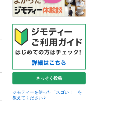
さっそく投稿
ジモティーを使った「スゴい！」を
教えてください