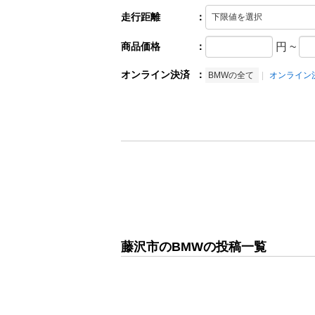
走行距離
：
商品価格
：
円
~
オンライン決済
：
BMWの全て
オンライン
藤沢市のBMWの投稿一覧