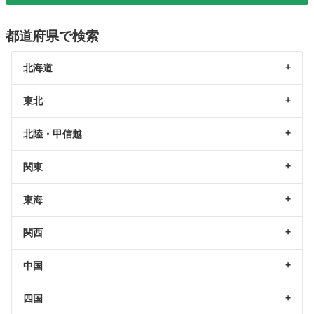
都道府県で検索
北海道
東北
北陸・甲信越
関東
東海
関西
中国
四国