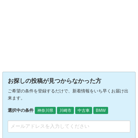
お探しの投稿が見つからなかった方
ご希望の条件を登録するだけで、新着情報をいち早くお届け出
来ます。
選択中の条件
神奈川県
川崎市
中古車
BMW