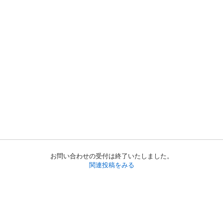
お問い合わせの受付は終了いたしました。
関連投稿をみる
初めての方へ
利用規約
プライバシーポリシー
プライバシー・ステートメント