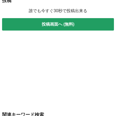
投稿
誰でも今すぐ30秒で投稿出来る
投稿画面へ (無料)
関連キーワード検索