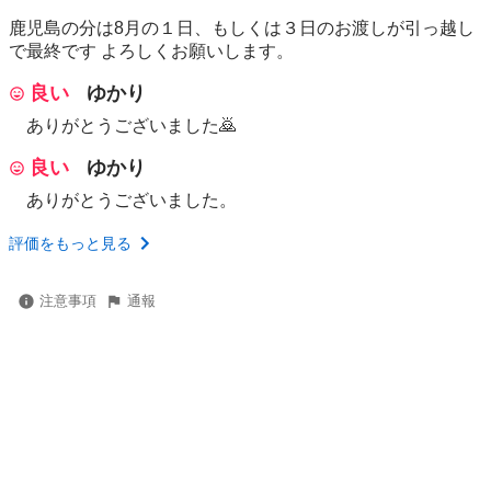
鹿児島の分は8月の１日、もしくは３日のお渡しが引っ越し
で最終です よろしくお願いします。
良い
ゆかり
ありがとうございました🙇
良い
ゆかり
ありがとうございました。
評価をもっと見る
注意事項
通報