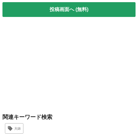
投稿画面へ (無料)
関連キーワード検索
大鉢