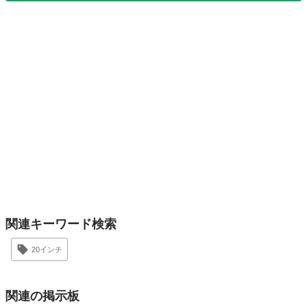
関連キーワード検索
20インチ
関連の掲示板