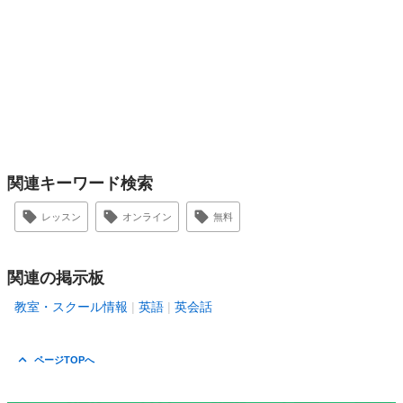
関連キーワード検索
レッスン
オンライン
無料
関連の掲示板
教室・スクール情報
英語
英会話
ページTOPへ