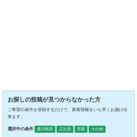
お探しの投稿が見つからなかった方
ご希望の条件を登録するだけで、新着情報をいち早くお届け出
来ます。
選択中の条件
鹿児島県
正社員
営業
その他