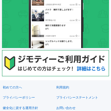
初めての方へ
利用規約
プライバシーポリシー
プライバシーステートメント
健全化に資する運用方針
お問い合わせ