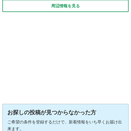
周辺情報を見る
お探しの投稿が見つからなかった方
ご希望の条件を登録するだけで、新着情報をいち早くお届け出
来ます。