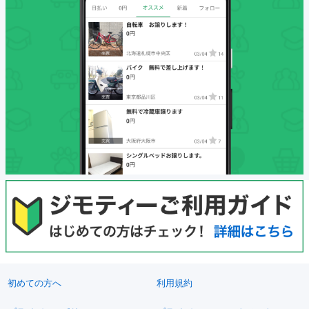
初めての方へ
利用規約