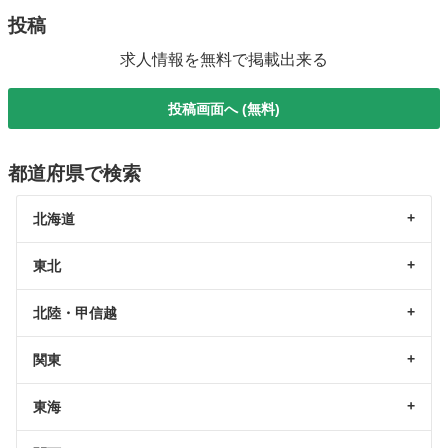
投稿
求人情報を無料で掲載出来る
投稿画面へ (無料)
都道府県で検索
北海道
東北
北陸・甲信越
関東
東海