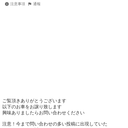
注意事項
通報
ご覧頂きありがとうございます 

以下のお車をお譲り致します 

興味ありましたらお問い合わせください 

注意！今まで問い合わせの多い投稿に出現していた
