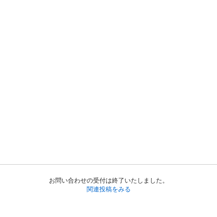
お問い合わせの受付は終了いたしました。
関連投稿をみる