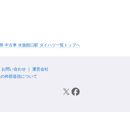
県 中古車 水族館口駅 ダイハツ一覧トップへ
お問い合わせ
運営会社
報の外部送信について