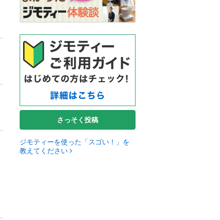
さっそく投稿
ジモティーを使った「スゴい！」を
教えてください