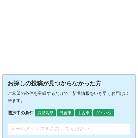
お探しの投稿が見つからなかった方
ご希望の条件を登録するだけで、新着情報をいち早くお届け出
来ます。
選択中の条件
鹿児島県
日置市
中古車
ダイハツ