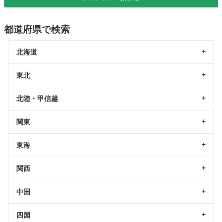
都道府県で検索
北海道
東北
北陸・甲信越
関東
東海
関西
中国
四国