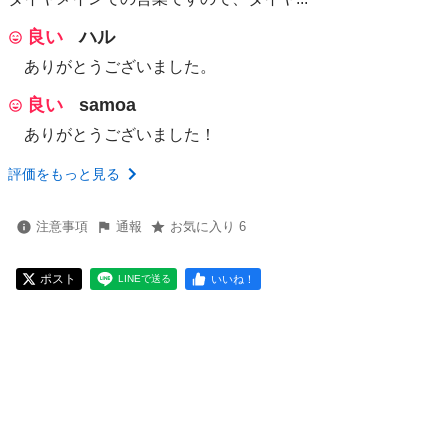
良い
ハル
ありがとうございました。
良い
samoa
ありがとうございました！
評価をもっと見る
注意事項
通報
お気に入り 6
ポスト
いいね！
LINEで送る