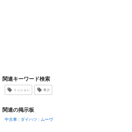
関連キーワード検索
ミッション
希少
関連の掲示板
中古車
ダイハツ
ムーヴ