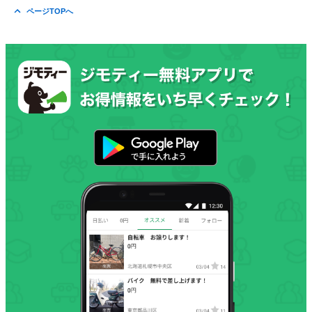
ページTOPへ