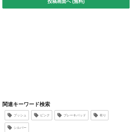
投稿画面へ (無料)
関連キーワード検索
ブッシュ
ピンク
ブレーキパッド
有り
シルバー