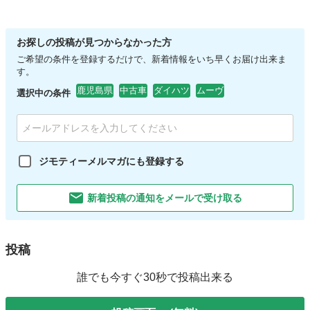
お探しの投稿が見つからなかった方
ご希望の条件を登録するだけで、新着情報をいち早くお届け出来ま
す。
鹿児島県
中古車
ダイハツ
ムーヴ
選択中の条件
ジモティーメルマガにも登録する
新着投稿の通知をメールで受け取る
投稿
誰でも今すぐ30秒で投稿出来る