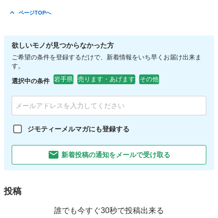
ページTOPへ
欲しいモノが見つからなかった方
ご希望の条件を登録するだけで、新着情報をいち早くお届け出来ま
す。
岩手県
売ります・あげます
その他
選択中の条件
ジモティーメルマガにも登録する
新着投稿の通知をメールで受け取る
投稿
誰でも今すぐ30秒で投稿出来る