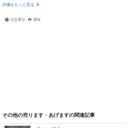
評価をもっと見る
注意事項
通報
その他の売ります・あげますの関連記事