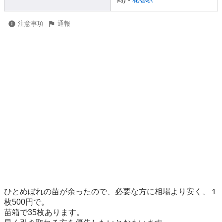
注意事項
通報
ひとめぼれの苗が余ったので、必要な方に相場より安く、１
枚500円で。

苗箱で35枚あります。
