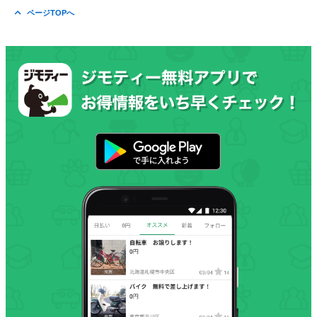
ページTOPへ