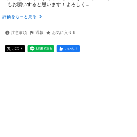
もお願いすると思います！よろしく...
評価をもっと見る
注意事項
通報
お気に入り 9
ポスト
いいね！
LINEで送る