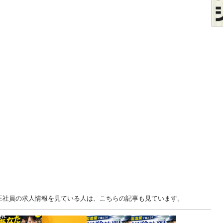
 正社員の求人情報を見ている人は、こちらの記事も見ています。