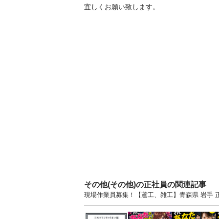
宜しくお願い致します。
その他(その他)の正社員の関連記事
現場作業員募集！【鳶工、雑工】青森県 岩手