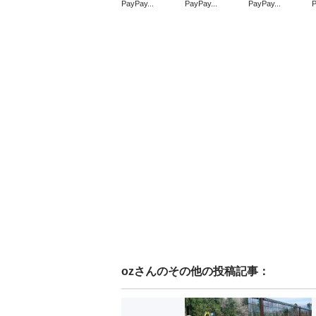
PayPay...
PayPay...
PayPay...
P
oz
さんのその他の投稿記事：