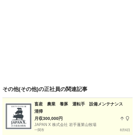
その他(その他)の正社員の関連記事
畜産 農業 養豚 運転手 設備メンテナンス
清掃
月収300,000円
JAPAN X 株式会社 岩手蓬莱山牧場
一関市
8月6日