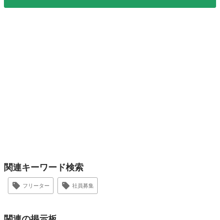
関連キーワード検索
フリーター
社員募集
関連の掲示板