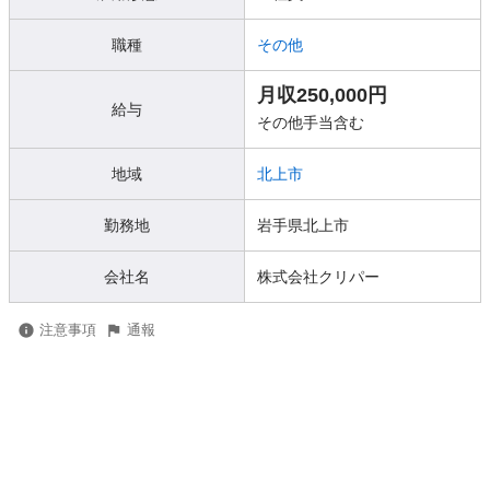
職種
その他
月収250,000円
給与
その他手当含む
地域
北上市
勤務地
岩手県北上市
会社名
株式会社クリパー
注意事項
通報