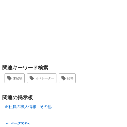
関連キーワード検索
未経験
オペレーター
給料
関連の掲示板
正社員の求人情報
その他
ページTOPへ