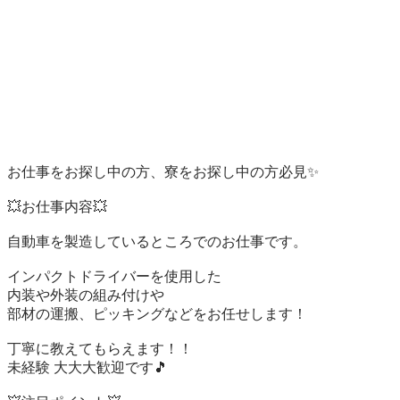
お仕事をお探し中の方、寮をお探し中の方必見✨

💥お仕事内容💥

自動車を製造しているところでのお仕事です。

インパクトドライバーを使用した

内装や外装の組み付けや

部材の運搬、ピッキングなどをお任せします！

丁寧に教えてもらえます！！

未経験 大大大歓迎です🎵
