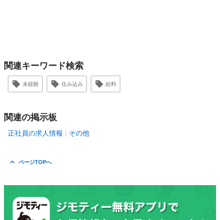
関連キーワード検索
未経験
住み込み
給料
関連の掲示板
正社員の求人情報
その他
ページTOPへ