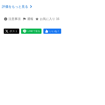
評価をもっと見る
注意事項
通報
お気に入り 16
ポスト
いいね！
LINEで送る