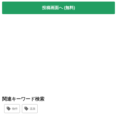
投稿画面へ (無料)
関連キーワード検索
物件
温泉